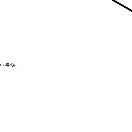
DL-扁桃酸