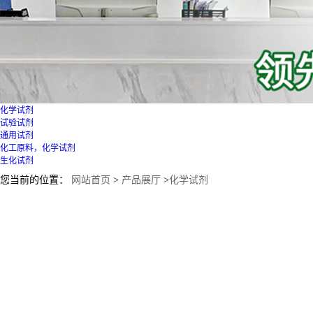
化学试剂
试验试剂
通用试剂
化工原料，化学试剂
生化试剂
您当前的位置：
网站首页
>
产品展厅
>
化学试剂