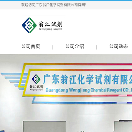
欢迎访问广东翁江化学试剂有限公司官网！
公司首页
公司介绍
公司动态
|
|