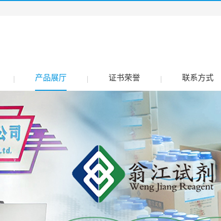
产品展厅
证书荣誉
联系方式
|
|
|