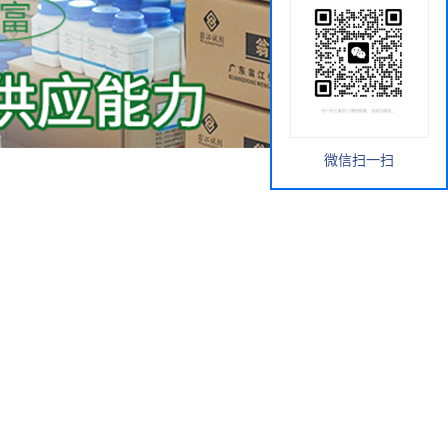
微信扫一扫