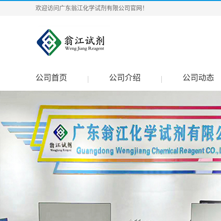
欢迎访问广东翁江化学试剂有限公司官网！
公司首页
公司介绍
公司动态
|
|