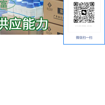
微信扫一扫