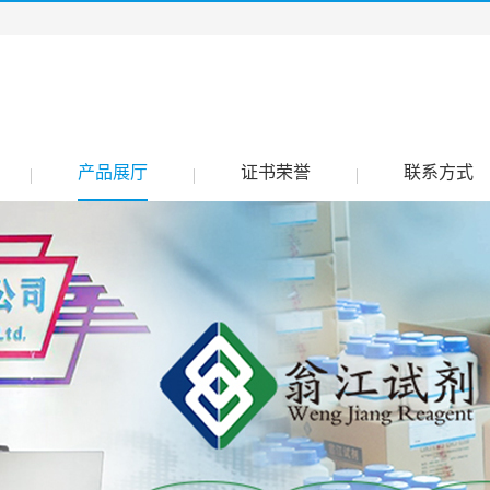
产品展厅
证书荣誉
联系方式
|
|
|