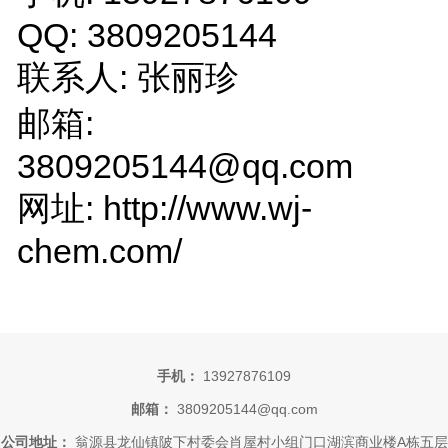
QQ: 3809205144
联系人: 张丽珍
邮箱:
3809205144@qq.com
网址: http://www.wj-
chem.com/
手机：
13927876109
邮箱：
3809205144@qq.com
公司地址：
翁源县龙仙镇陂下村委会肖屋村小组门口湖滨商业楼A栋五层