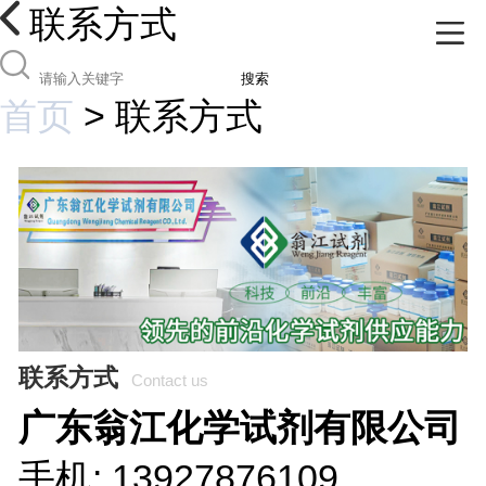
联系方式
搜索
首页
>
联系方式
联系方式
Contact us
广东翁江化学试剂有限公司
手机: 13927876109