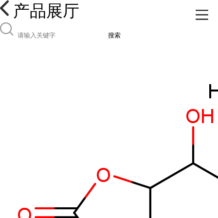
产品展厅
搜索