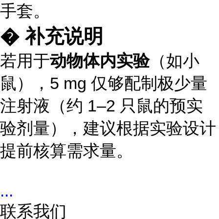
手套。
� 补充说明
若用于
动物体内实验
（如小
鼠），5 mg 仅够配制极少量
注射液（约 1–2 只鼠的预实
验剂量），建议根据实验设计
提前核算需求量。
...
联系我们