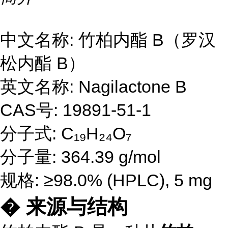
中文名称: 竹柏内酯 B（罗汉
松内酯 B）
英文名称: Nagilactone B
CAS号: 19891-51-1
分子式: C₁₉H₂₄O₇
分子量: 364.39 g/mol
规格: ≥98.0% (HPLC), 5 mg
� 来源与结构