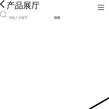
产品展厅
搜索