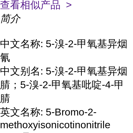
查看相似产品 >
简介
中文名称: 5-溴-2-甲氧基异烟
氰
中文别名: 5-溴-2-甲氧基异烟
腈；5-溴-2-甲氧基吡啶-4-甲
腈
英文名称: 5-Bromo-2-
methoxyisonicotinonitrile