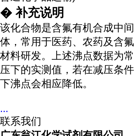
� 补充说明
该化合物是含氟有机合成中间
体，常用于医药、农药及含氟
材料研发。上述沸点数据为常
压下的实测值，若在减压条件
下沸点会相应降低。
...
联系我们
广东翁江化学试剂有限公司