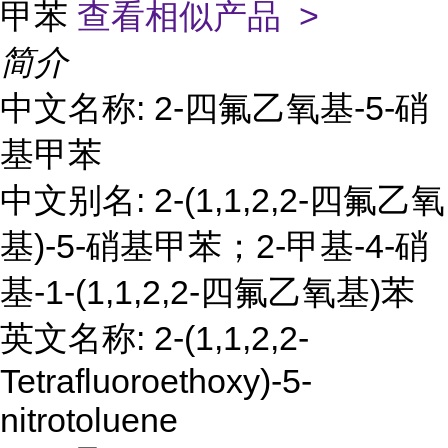
甲苯
查看相似产品 >
简介
中文名称: 2-四氟乙氧基-5-硝
基甲苯
中文别名: 2-(1,1,2,2-四氟乙氧
基)-5-硝基甲苯；2-甲基-4-硝
基-1-(1,1,2,2-四氟乙氧基)苯
英文名称: 2-(1,1,2,2-
Tetrafluoroethoxy)-5-
nitrotoluene