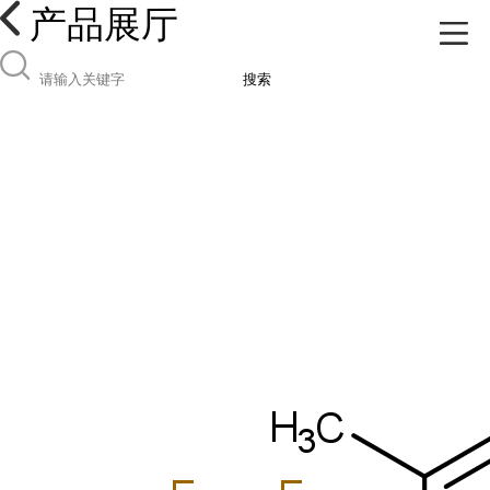
产品展厅
搜索