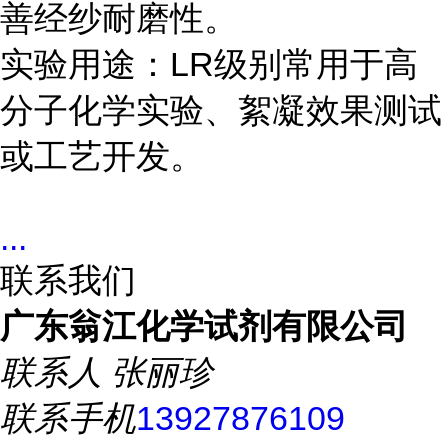
善经纱耐磨性。
实验用途：LR级别常用于高
分子化学实验、絮凝效果测试
或工艺开发。
...
联系我们
广东翁江化学试剂有限公司
联系人
张丽珍
联系手机
13927876109