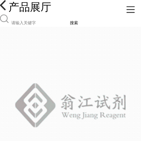
产品展厅
搜索