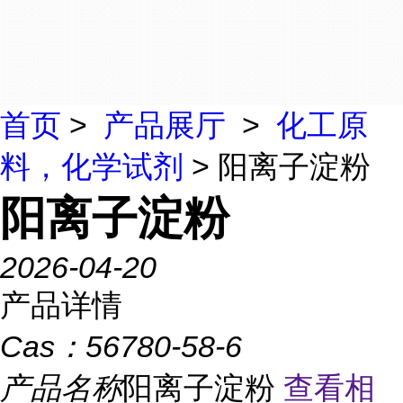
首页
>
产品展厅
>
化工原
料，化学试剂
> 阳离子淀粉
阳离子淀粉
2026-04-20
产品详情
Cas：
56780-58-6
产品名称
阳离子淀粉
查看相