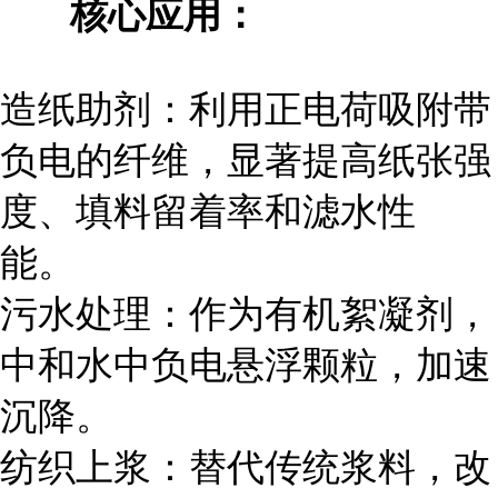
核心应用：
造纸助剂：利用正电荷吸附带
负电的纤维，显著提高纸张强
度、填料留着率和滤水性
能。
污水处理：作为有机絮凝剂，
中和水中负电悬浮颗粒，加速
沉降。
纺织上浆：替代传统浆料，改