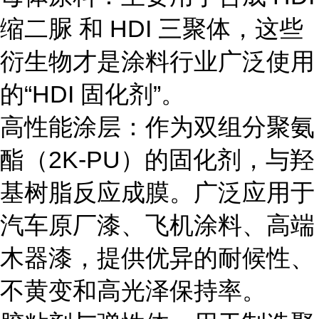
缩二脲 和 HDI 三聚体，这些
衍生物才是涂料行业广泛使用
的“HDI 固化剂”。
高性能涂层：作为双组分聚氨
酯（2K-PU）的固化剂，与羟
基树脂反应成膜。广泛应用于
汽车原厂漆、飞机涂料、高端
木器漆，提供优异的耐候性、
不黄变和高光泽保持率。