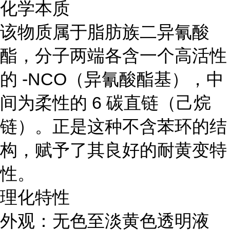
化学本质
该物质属于脂肪族二异氰酸
酯，分子两端各含一个高活性
的 -NCO（异氰酸酯基），中
间为柔性的 6 碳直链（己烷
链）。正是这种不含苯环的结
构，赋予了其良好的耐黄变特
性。
理化特性
外观：无色至淡黄色透明液