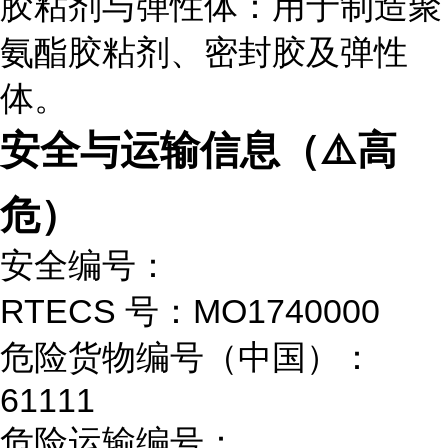
胶粘剂与弹性体：用于制造聚
氨酯胶粘剂、密封胶及弹性
体。
安全与运输信息（⚠️高
危）
安全编号：
RTECS 号：MO1740000
危险货物编号（中国）：
61111
危险运输编号：