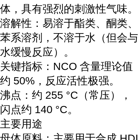
体，具有强烈的刺激性气味。
溶解性：易溶于酯类、酮类、
苯系溶剂，不溶于水（但会与
水缓慢反应）。
关键指标：NCO 含量理论值
约 50%，反应活性极强。
沸点：约 255 °C（常压），
闪点约 140 °C。
主要用途
母体原料：主要用于合成 HDI