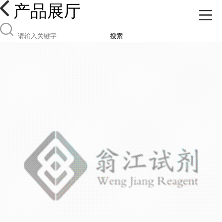
产品展厅
搜索