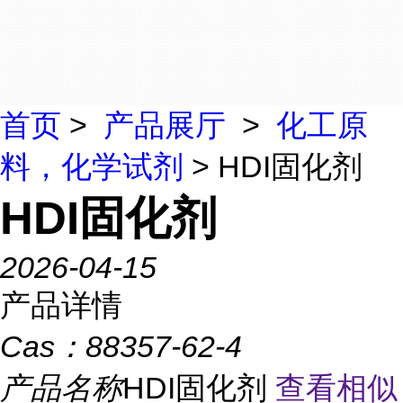
首页
>
产品展厅
>
化工原
料，化学试剂
> HDI固化剂
HDI固化剂
2026-04-15
产品详情
Cas：
88357-62-4
产品名称
HDI固化剂
查看相似