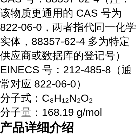
该物质更通用的 CAS 号为
822-06-0，两者指代同一化学
实体，88357-62-4 多为特定
供应商或数据库的登记号）
EINECS 号：212-485-8（通
常对应 822-06-0）
分子式：C₈H₁₂N₂O₂
分子量：168.19 g/mol
产品详细介绍