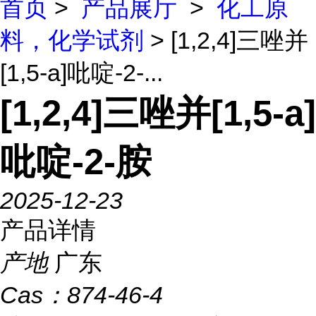
首页
>
产品展厅
>
化工原
料，化学试剂
> [1,2,4]三唑并
[1,5-a]吡啶-2-...
[1,2,4]三唑并[1,5-a]
吡啶-2-胺
2025-12-23
产品详情
产地
广东
Cas：
874-46-4