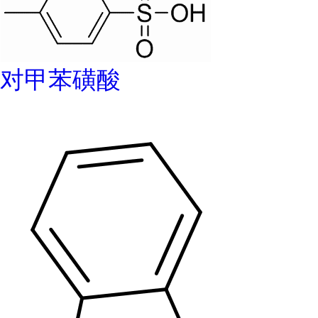
对甲苯磺酸