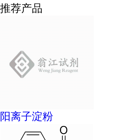
推荐产品
阳离子淀粉