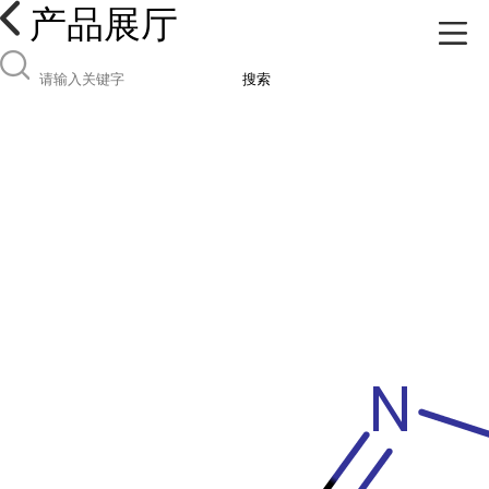
产品展厅
搜索