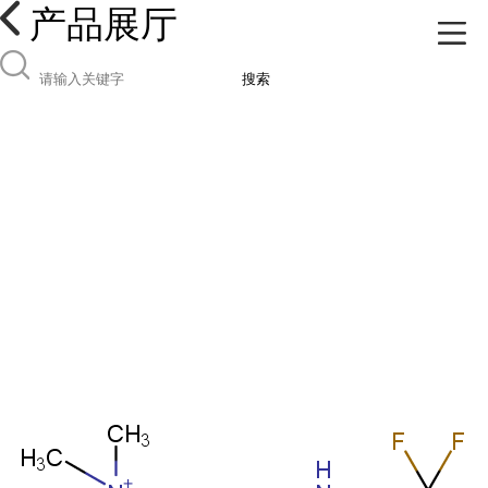
产品展厅
搜索