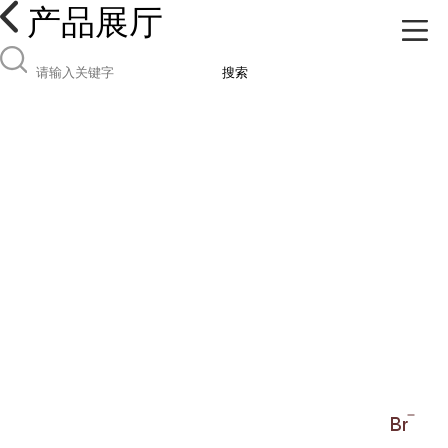
产品展厅
搜索