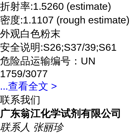
折射率:1.5260 (estimate)
密度:1.1107 (rough estimate)
外观白色粉末
安全说明:S26;S37/39;S61
危险品运输编号：UN
1759/3077
...
查看全文 >
联系我们
广东翁江化学试剂有限公司
联系人
张丽珍