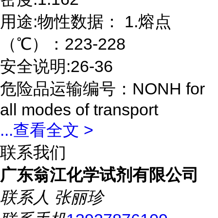
用途:物性数据： 1.熔点
（℃）：223-228
安全说明:26-36
危险品运输编号：NONH for
all modes of transport
...
查看全文 >
联系我们
广东翁江化学试剂有限公司
联系人
张丽珍