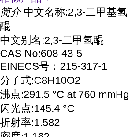
简介
中文名称:2,3-二甲基氢
醌
中文别名:2,3-二甲氢醌
CAS No:608-43-5
EINECS号：215-317-1
分子式:C8H10O2
沸点:291.5 °C at 760 mmHg
闪光点:145.4 °C
折射率:1.582
密度:1.162