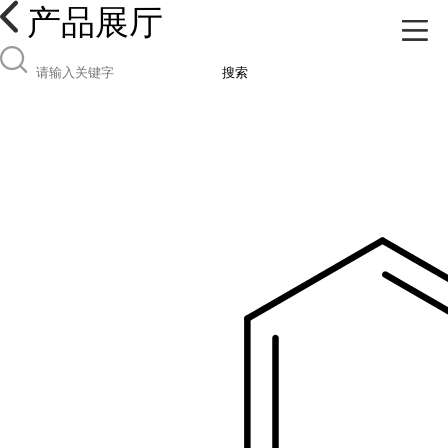
产品展厅
搜索