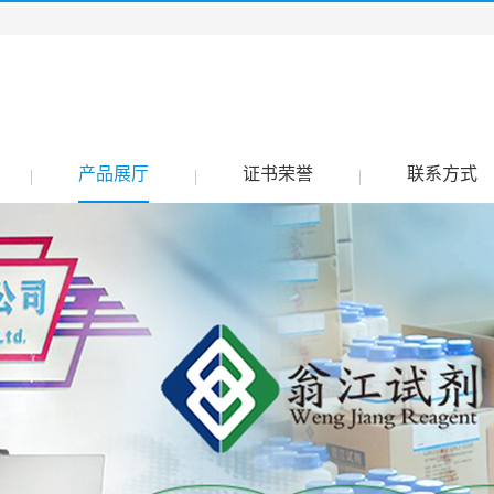
产品展厅
证书荣誉
联系方式
|
|
|