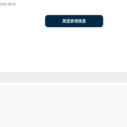
2026-08-05
发送咨询信息