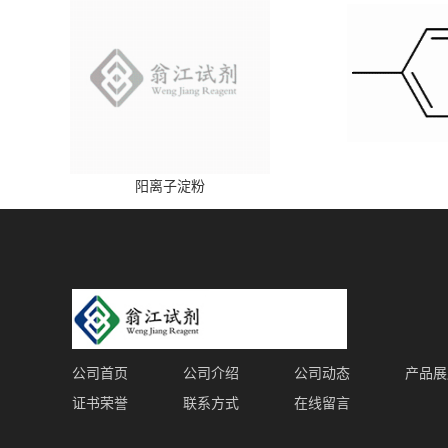
阳离子淀粉
公司首页
公司介绍
公司动态
产品展
证书荣誉
联系方式
在线留言