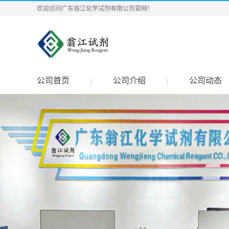
欢迎访问广东翁江化学试剂有限公司官网！
公司首页
公司介绍
公司动态
|
|