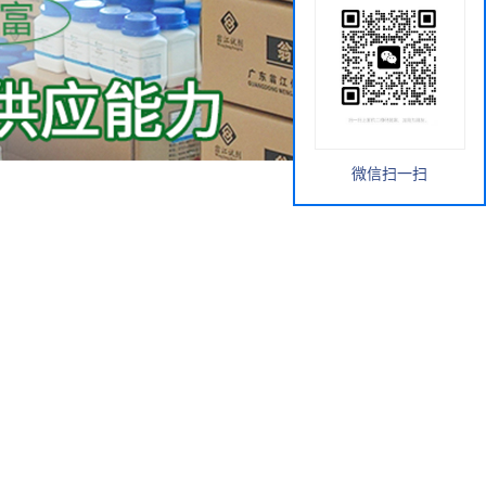
微信扫一扫