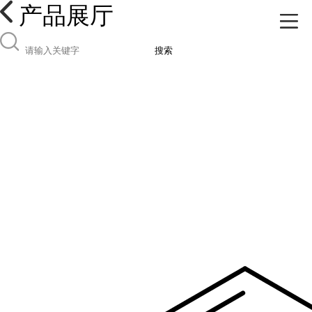
产品展厅
搜索