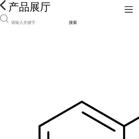
产品展厅
搜索