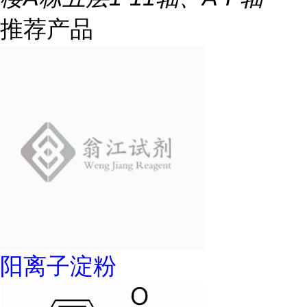
推荐产品
阳离子淀粉