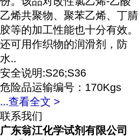
份。该品对改性氯乙烯-乙酸
乙烯共聚物、聚苯乙烯、丁腈
胶等的加工性能也十分有效。
还可用作织物的润滑剂，防
水..
安全说明:S26;S36
危险品运输编号：170Kgs
...
查看全文 >
联系我们
广东翁江化学试剂有限公司