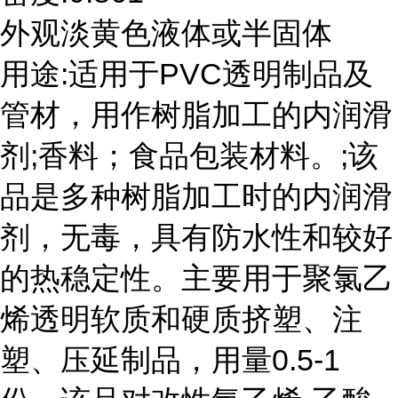
外观淡黄色液体或半固体
用途:适用于PVC透明制品及
管材，用作树脂加工的内润滑
剂;香料；食品包装材料。;该
品是多种树脂加工时的内润滑
剂，无毒，具有防水性和较好
的热稳定性。主要用于聚氯乙
烯透明软质和硬质挤塑、注
塑、压延制品，用量0.5-1