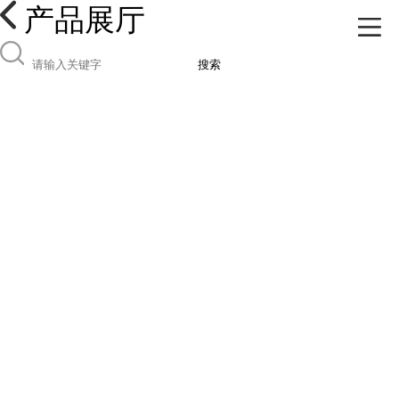
产品展厅
搜索