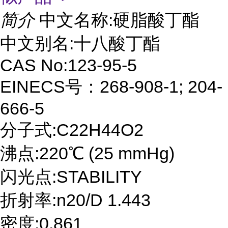
简介
中文名称:硬脂酸丁酯
中文别名:十八酸丁酯
CAS No:123-95-5
EINECS号：268-908-1; 204-
666-5
分子式:C22H44O2
沸点:220℃ (25 mmHg)
闪光点:STABILITY
折射率:n20/D 1.443
密度:0.861