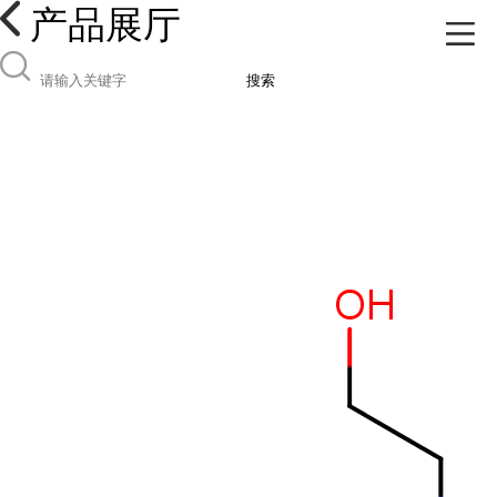
产品展厅
搜索