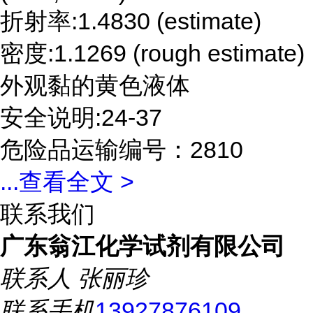
折射率:1.4830 (estimate)
密度:1.1269 (rough estimate)
外观黏的黄色液体
安全说明:24-37
危险品运输编号：2810
...
查看全文 >
联系我们
广东翁江化学试剂有限公司
联系人
张丽珍
联系手机
13927876109