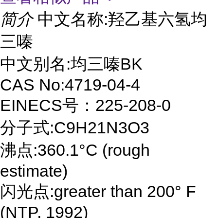
简介
中文名称:羟乙基六氢均
三嗪
中文别名:均三嗪BK
CAS No:4719-04-4
EINECS号：225-208-0
分子式:C9H21N3O3
沸点:360.1°C (rough
estimate)
闪光点:greater than 200° F
(NTP, 1992)