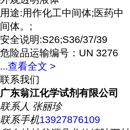
用途:用作化工中间体;医药中
间体。;
安全说明:S26;S36/37/39
危险品运输编号：UN 3276
...
查看全文 >
联系我们
广东翁江化学试剂有限公司
联系人
张丽珍
联系手机
13927876109