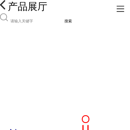
产品展厅
搜索