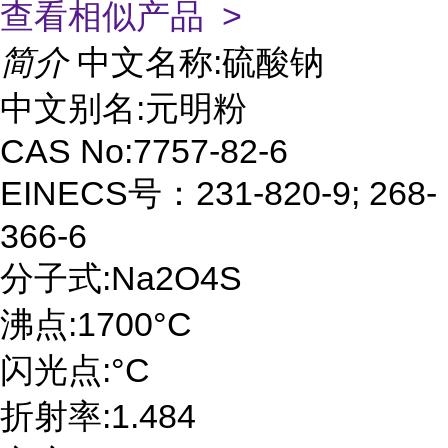
查看相似产品 >
简介
中文名称:硫酸钠
中文别名:元明粉
CAS No:7757-82-6
EINECS号：231-820-9; 268-
366-6
分子式:Na2O4S
沸点:1700°C
闪光点:°C
折射率:1.484