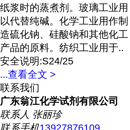
纸浆时的蒸煮剂。玻璃工业用
以代替纯碱。化学工业用作制
造硫化钠、硅酸钠和其他化工
产品的原料。纺织工业用于..
安全说明:S24/25
...
查看全文 >
联系我们
广东翁江化学试剂有限公司
联系人
张丽珍
联系手机
13927876109