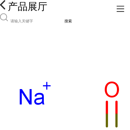
产品展厅
搜索