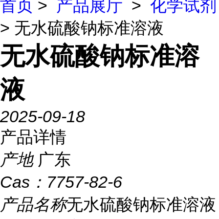
首页
>
产品展厅
>
化学试剂
> 无水硫酸钠标准溶液
无水硫酸钠标准溶
液
2025-09-18
产品详情
产地
广东
Cas：
7757-82-6
产品名称
无水硫酸钠标准溶液