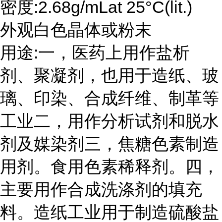
密度:2.68g/mLat 25°C(lit.)
外观白色晶体或粉末
用途:一，医药上用作盐析
剂、聚凝剂，也用于造纸、玻
璃、印染、合成纤维、制革等
工业二，用作分析试剂和脱水
剂及媒染剂三，焦糖色素制造
用剂。食用色素稀释剂。四，
主要用作合成洗涤剂的填充
料。造纸工业用于制造硫酸盐