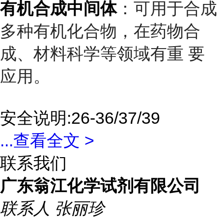
有机合成中间体
：可用于合成
多种有机化合物，在药物合
成、材料科学等领域有重 要
应用。
安全说明:26-36/37/39
...
查看全文 >
联系我们
广东翁江化学试剂有限公司
联系人
张丽珍