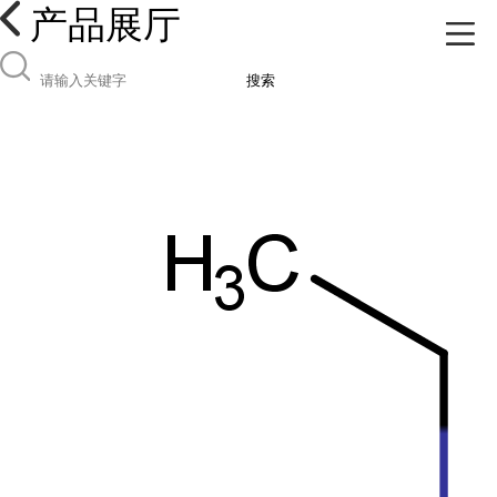
产品展厅
搜索