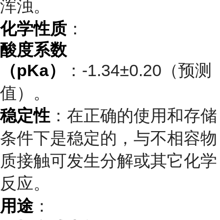
浑浊。
化学性质
：
酸度系数
（pKa）
：-1.34±0.20（预测
值）。
稳定性
：在正确的使用和存储
条件下是稳定的，与不相容物
质接触可发生分解或其它化学
反应。
用途
：