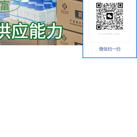
微信扫一扫