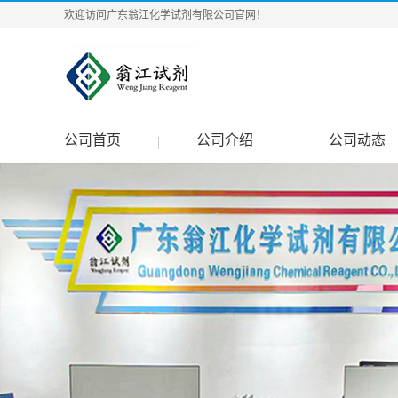
欢迎访问广东翁江化学试剂有限公司官网！
公司首页
公司介绍
公司动态
|
|