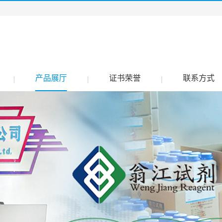
产品展厅
证书荣誉
联系方式
|
|
|