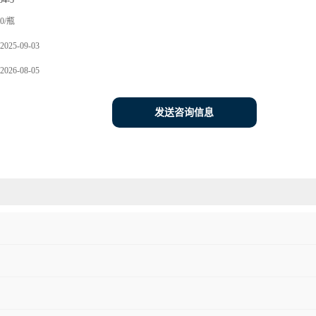
54-5
0/瓶
2025-09-03
2026-08-05
发送咨询信息