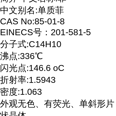
中文别名:单质菲
CAS No:85-01-8
EINECS号：201-581-5
分子式:C14H10
沸点:336℃
闪光点:146.6 oC
折射率:1.5943
密度:1.063
外观无色、有荧光、单斜形片
状晶体。