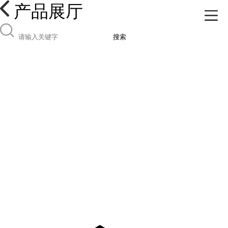
产品展厅
搜索