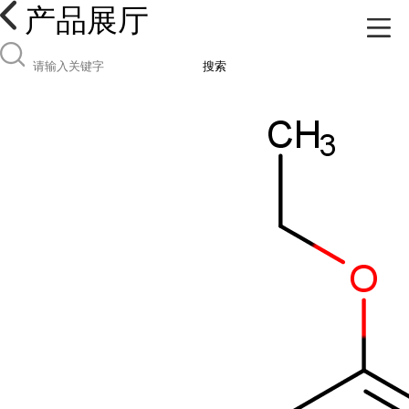
产品展厅
搜索