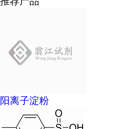
推荐产品
阳离子淀粉