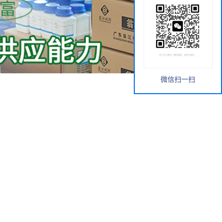
微信扫一扫