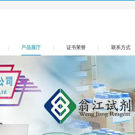
产品展厅
证书荣誉
联系方式
|
|
|