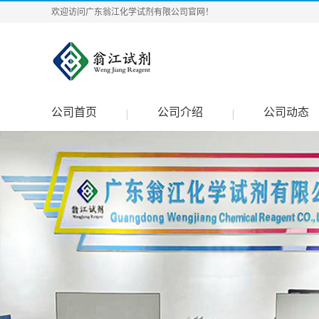
欢迎访问广东翁江化学试剂有限公司官网！
公司首页
公司介绍
公司动态
|
|