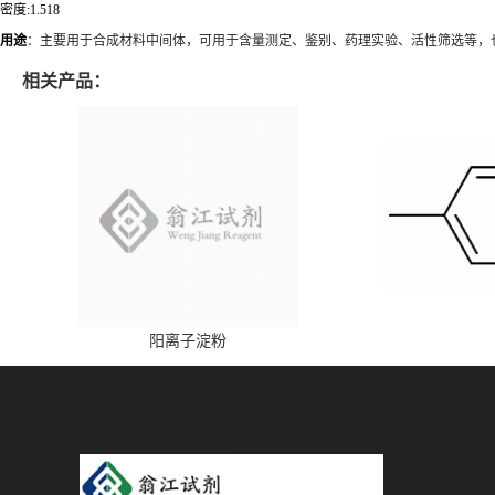
密度:1.518
用途
：主要用于合成材料中间体，可用于含量测定、鉴别、药理实验、活性筛选等，
相关产品：
阳离子淀粉