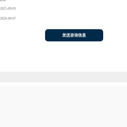
12-0
2025-09-03
2026-08-07
发送咨询信息