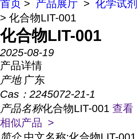
首页
>
产品展厅
>
化学试剂
> 化合物LIT-001
化合物LIT-001
2025-08-19
产品详情
产地
广东
Cas：
2245072-21-1
产品名称
化合物LIT-001
查看
相似产品 >
简介
中文名称:化合物LIT-001