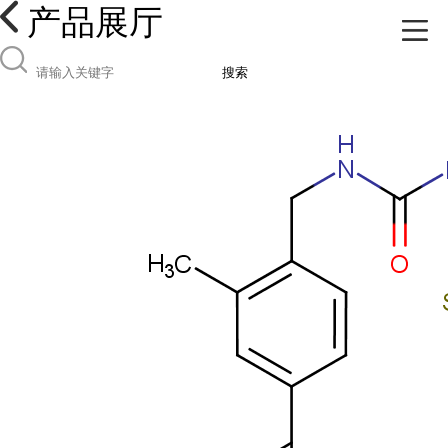
产品展厅
搜索