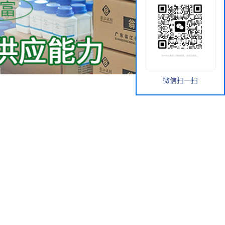
微信扫一扫