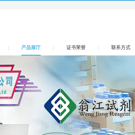
产品展厅
证书荣誉
联系方式
|
|
|