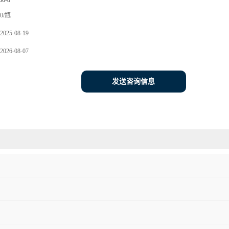
66-8
0/瓶
2025-08-19
2026-08-07
发送咨询信息