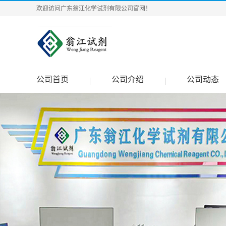
欢迎访问广东翁江化学试剂有限公司官网！
公司首页
公司介绍
公司动态
|
|