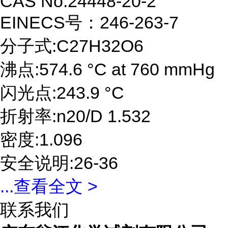
CAS No:24448-20-2
EINECS号：246-263-7
分子式:C27H32O6
沸点:574.6 °C at 760 mmHg
闪光点:243.9 °C
折射率:n20/D 1.532
密度:1.096
安全说明:26-36
...
查看全文 >
联系我们