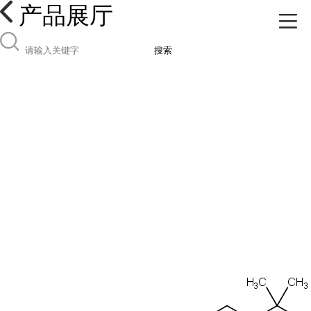
产品展厅
搜索