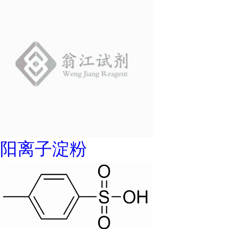
阳离子淀粉