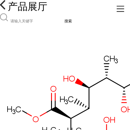
产品展厅
搜索