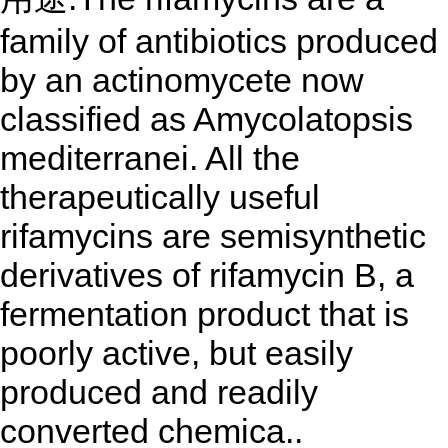
family of antibiotics produced
by an actinomycete now
classified as Amycolatopsis
mediterranei. All the
therapeutically useful
rifamycins are semisynthetic
derivatives of rifamycin B, a
fermentation product that is
poorly active, but easily
produced and readily
converted chemica..