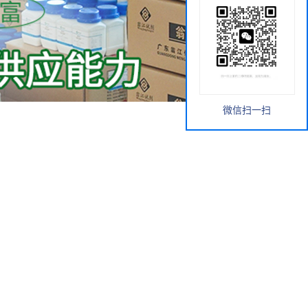
微信扫一扫