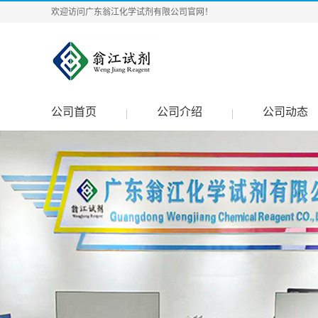
欢迎访问广东翁江化学试剂有限公司官网！
公司首页
公司介绍
公司动态
|
|