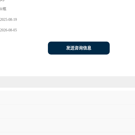
6-3
0/瓶
2025-08-19
2026-08-05
发送咨询信息