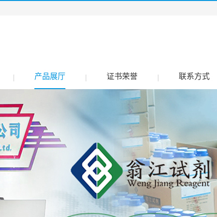
产品展厅
证书荣誉
联系方式
|
|
|