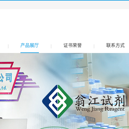
产品展厅
证书荣誉
联系方式
|
|
|