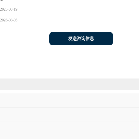
7-6
2025-08-19
2026-08-05
发送咨询信息