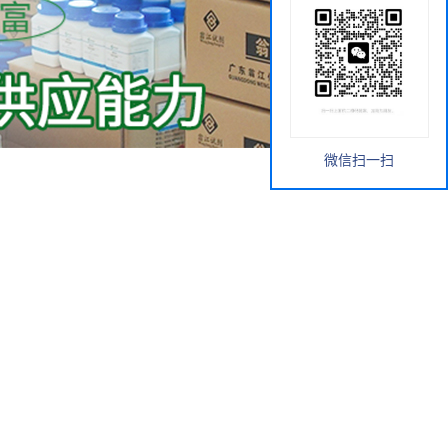
微信扫一扫