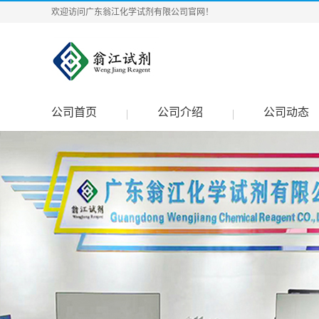
欢迎访问广东翁江化学试剂有限公司官网！
公司首页
公司介绍
公司动态
|
|