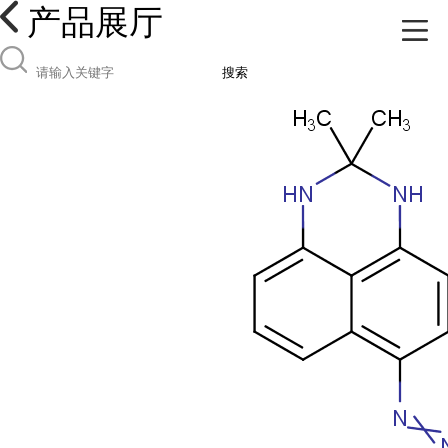
产品展厅
搜索