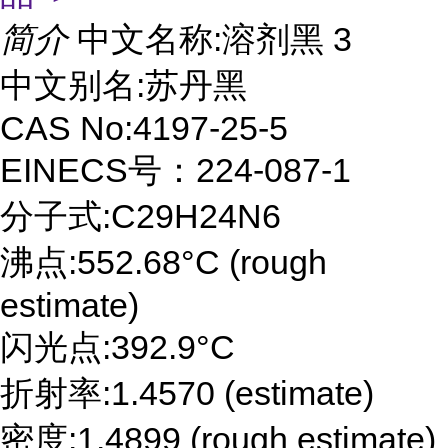
简介
中文名称:溶剂黑 3
中文别名:苏丹黑
CAS No:4197-25-5
EINECS号：224-087-1
分子式:C29H24N6
沸点:552.68°C (rough
estimate)
闪光点:392.9°C
折射率:1.4570 (estimate)
密度:1.4899 (rough estimate)