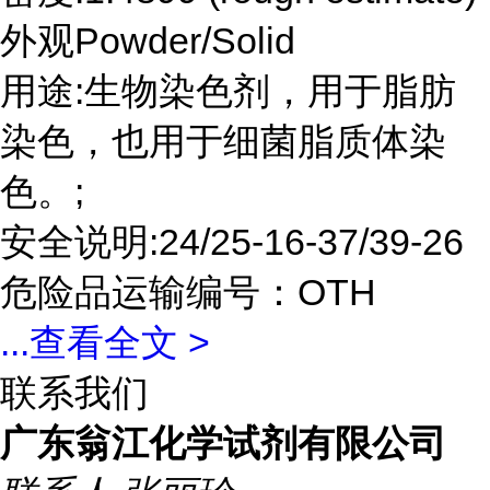
外观Powder/Solid
用途:生物染色剂，用于脂肪
染色，也用于细菌脂质体染
色。;
安全说明:24/25-16-37/39-26
危险品运输编号：OTH
...
查看全文 >
联系我们
广东翁江化学试剂有限公司