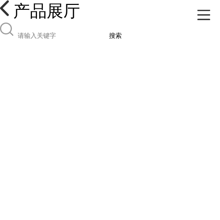
产品展厅
搜索