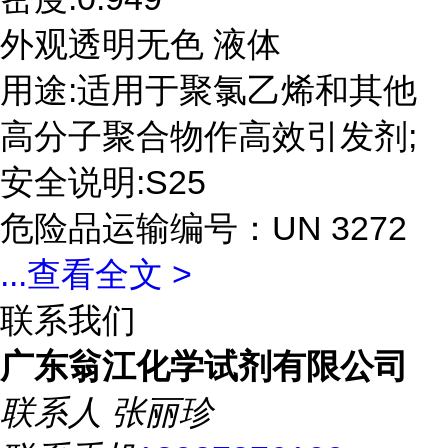
外观透明无色 液体
用途:适用于聚氯乙烯和其他
高分子聚合物作高效引发剂;
安全说明:S25
危险品运输编号：UN 3272
...
查看全文 >
联系我们
广东翁江化学试剂有限公司
联系人
张丽珍