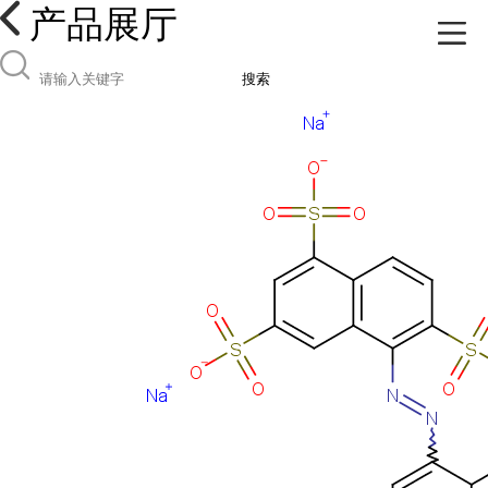
产品展厅
搜索