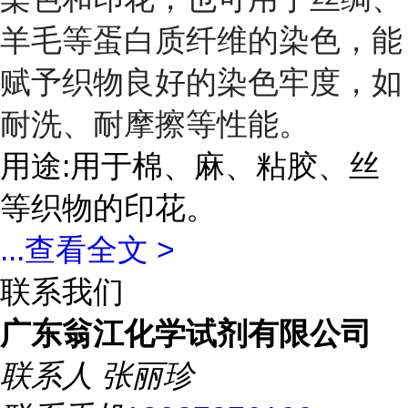
羊毛等蛋白质纤维的染色，能
赋予织物良好的染色牢度，如
耐洗、耐摩擦等性能。
用途:用于棉、麻、粘胶、丝
等织物的印花。
...
查看全文 >
联系我们
广东翁江化学试剂有限公司
联系人
张丽珍