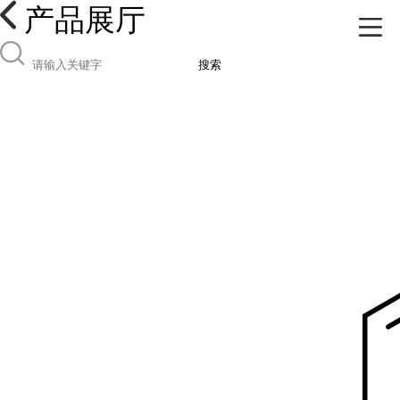
产品展厅
搜索