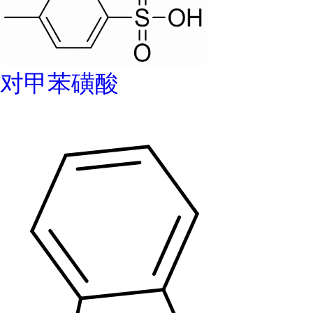
对甲苯磺酸