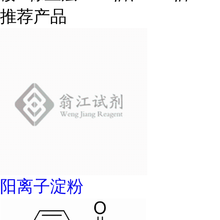
推荐产品
阳离子淀粉