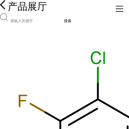
产品展厅
搜索