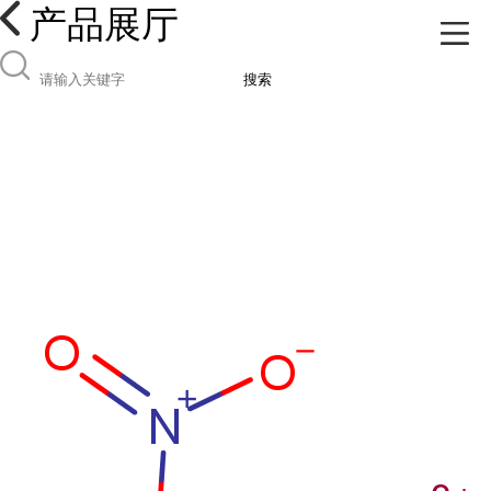
产品展厅
搜索