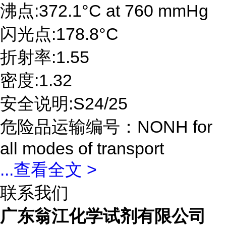
沸点:372.1°C at 760 mmHg
闪光点:178.8°C
折射率:1.55
密度:1.32
安全说明:S24/25
危险品运输编号：NONH for
all modes of transport
...
查看全文 >
联系我们
广东翁江化学试剂有限公司