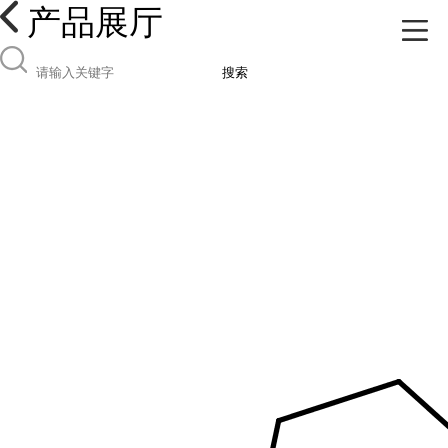
产品展厅
搜索