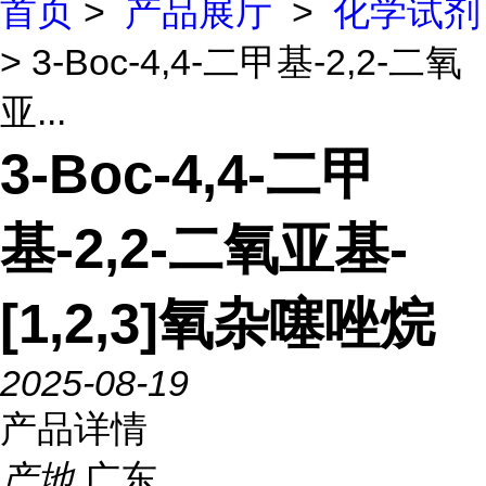
首页
>
产品展厅
>
化学试剂
> 3-Boc-4,4-二甲基-2,2-二氧
亚...
3-Boc-4,4-二甲
基-2,2-二氧亚基-
[1,2,3]氧杂噻唑烷
2025-08-19
产品详情
产地
广东