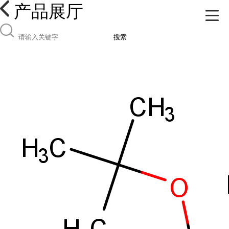
产品展厅
搜索