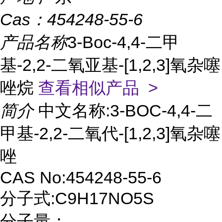
Cas：
454248-55-6
产品名称
3-Boc-4,4-二甲
基-2,2-二氧亚基-[1,2,3]氧杂噻
唑烷
查看相似产品 >
简介
中文名称:3-BOC-4,4-二
甲基-2,2-二氧代-[1,2,3]氧杂噻
唑
CAS No:454248-55-6
分子式:C9H17NO5S
分子量：