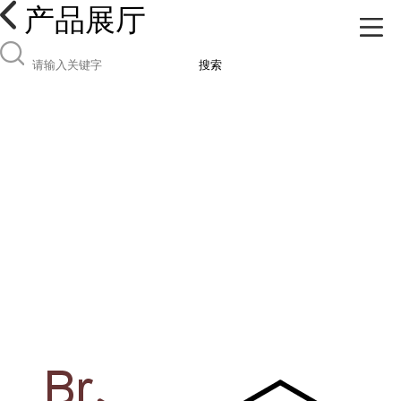
产品展厅
搜索