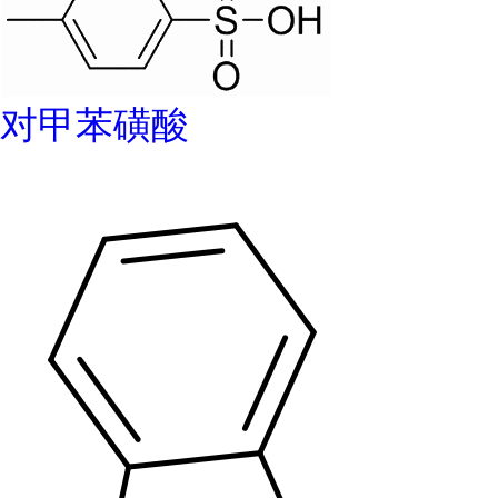
对甲苯磺酸