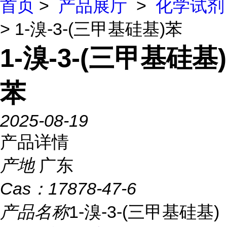
首页
>
产品展厅
>
化学试剂
> 1-溴-3-(三甲基硅基)苯
1-溴-3-(三甲基硅基)
苯
2025-08-19
产品详情
产地
广东
Cas：
17878-47-6
产品名称
1-溴-3-(三甲基硅基)