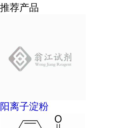
推荐产品
阳离子淀粉