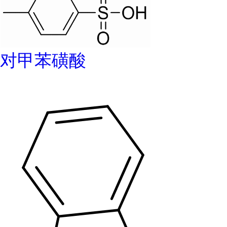
对甲苯磺酸