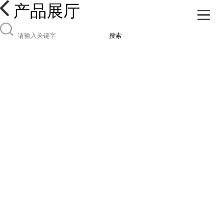
产品展厅
搜索