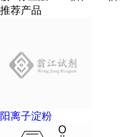
推荐产品
阳离子淀粉