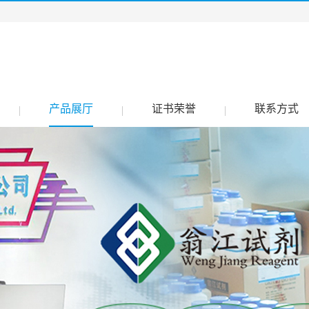
产品展厅
证书荣誉
联系方式
|
|
|