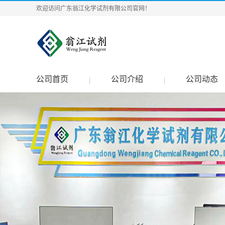
欢迎访问广东翁江化学试剂有限公司官网！
公司首页
公司介绍
公司动态
|
|