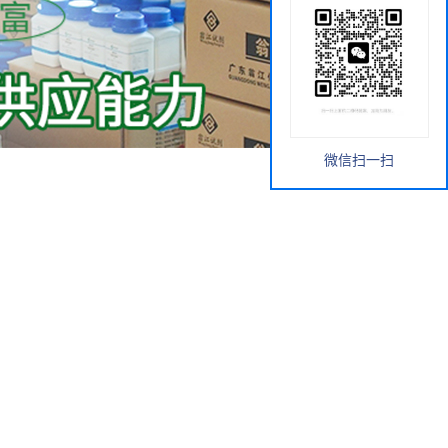
微信扫一扫