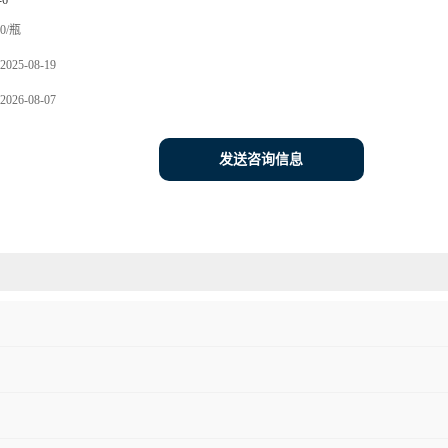
-6
0/瓶
2025-08-19
2026-08-07
发送咨询信息