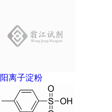
阳离子淀粉