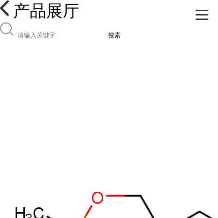
产品展厅
搜索