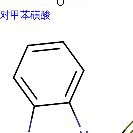
对甲苯磺酸