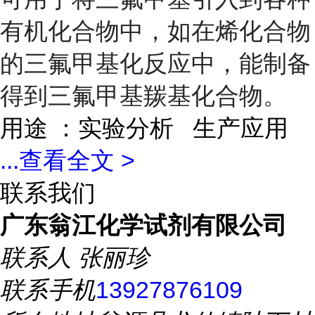
有机化合物中，如在烯化合物
的三氟甲基化反应中，能制备
得到三氟甲基羰基化合物。
用途 ：实验分析 生产应用
...
查看全文 >
联系我们
广东翁江化学试剂有限公司
联系人
张丽珍
联系手机
13927876109