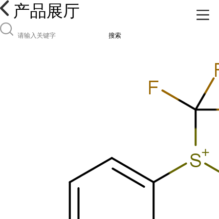
产品展厅
搜索