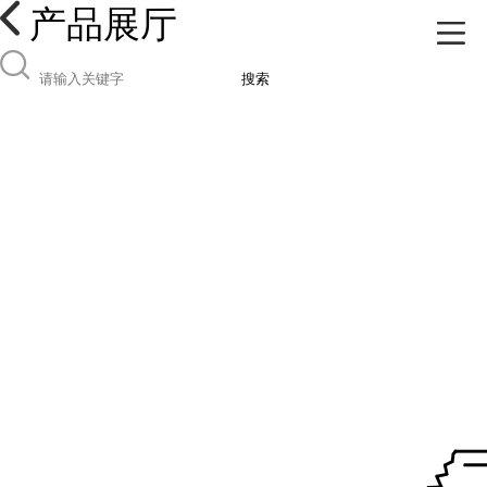
产品展厅
搜索