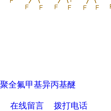
聚全氟甲基异丙基醚
在线留言
拨打电话