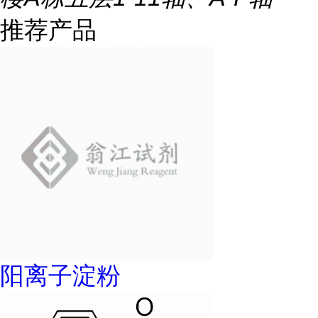
推荐产品
阳离子淀粉