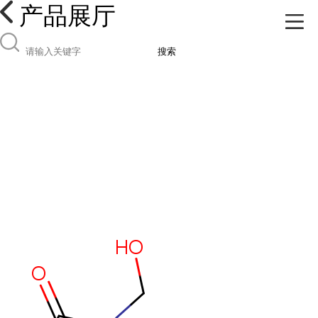
产品展厅
搜索