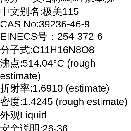
中文别名:极美115
CAS No:39236-46-9
EINECS号：254-372-6
分子式:C11H16N8O8
沸点:514.04°C (rough
estimate)
折射率:1.6910 (estimate)
密度:1.4245 (rough estimate)
外观Liquid
安全说明:26-36