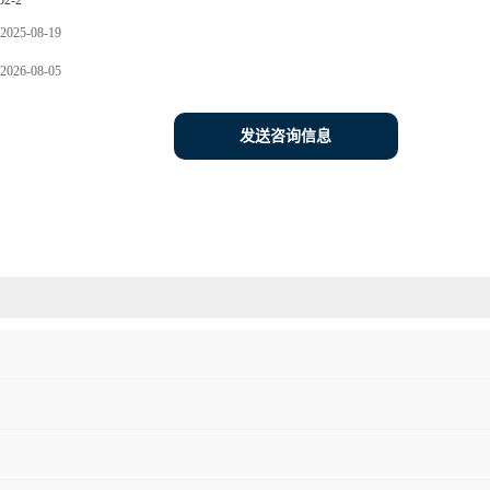
52-2
2025-08-19
2026-08-05
发送咨询信息