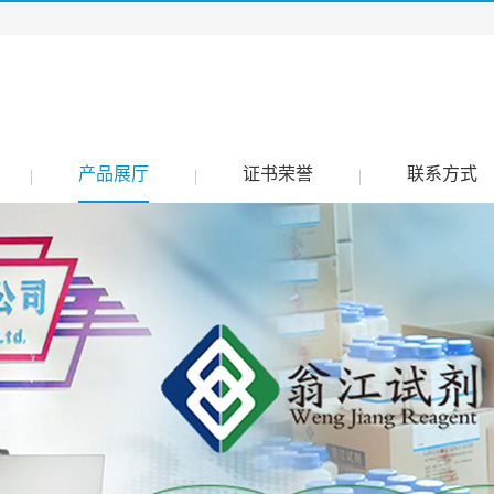
产品展厅
证书荣誉
联系方式
|
|
|