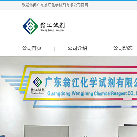
欢迎访问广东翁江化学试剂有限公司官网！
公司首页
公司介绍
公司动态
|
|