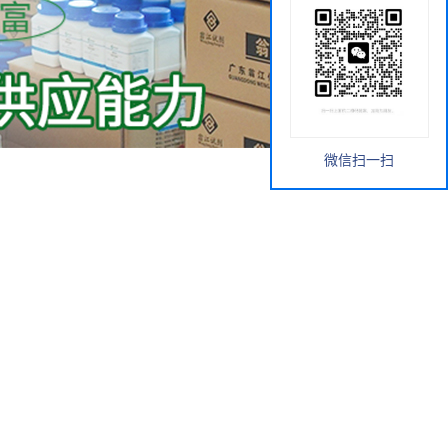
微信扫一扫