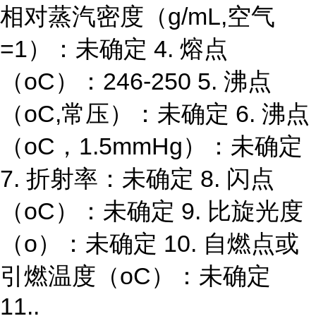
相对蒸汽密度（g/mL,空气
=1）：未确定 4. 熔点
（oC）：246-250 5. 沸点
（oC,常压）：未确定 6. 沸点
（oC，1.5mmHg）：未确定
7. 折射率：未确定 8. 闪点
（oC）：未确定 9. 比旋光度
（o）：未确定 10. 自燃点或
引燃温度（oC）：未确定
11..