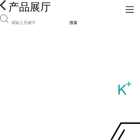
产品展厅
搜索