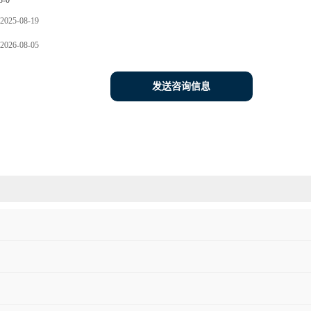
3-0
2025-08-19
2026-08-05
发送咨询信息