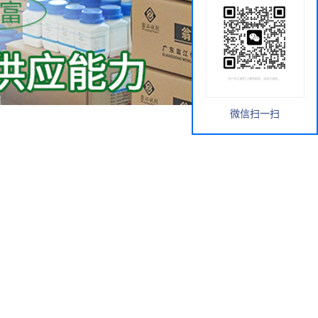
微信扫一扫