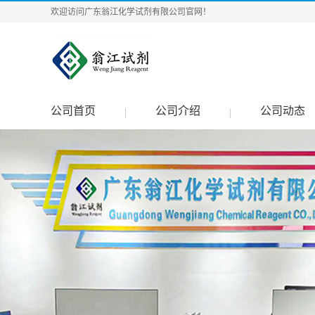
欢迎访问广东翁江化学试剂有限公司官网！
公司首页
公司介绍
公司动态
|
|