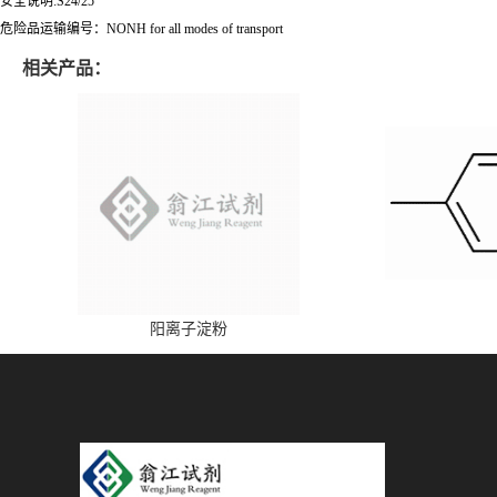
安全说明:S24/25
危险品运输编号：NONH for all modes of transport
相关产品：
阳离子淀粉