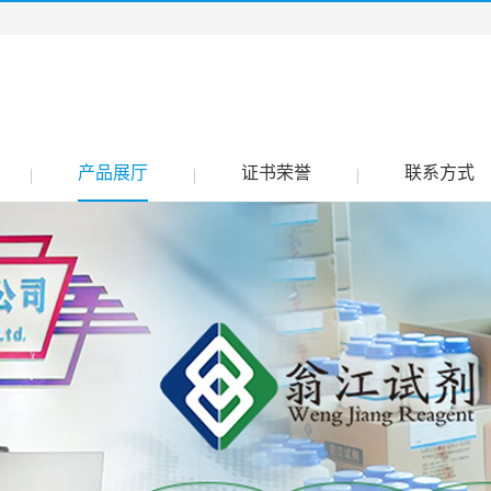
产品展厅
证书荣誉
联系方式
|
|
|