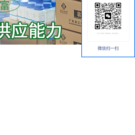
微信扫一扫