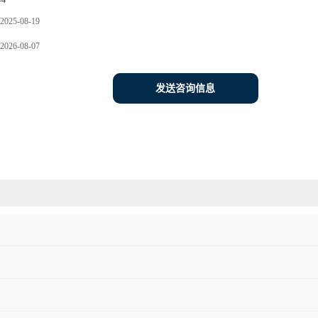
-4
2025-08-19
2026-08-07
发送咨询信息