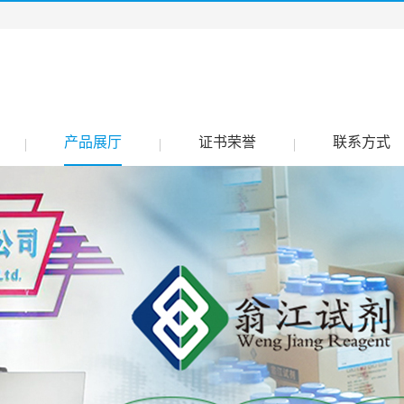
产品展厅
证书荣誉
联系方式
|
|
|