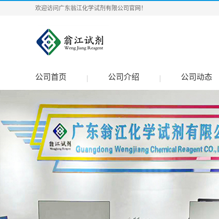
欢迎访问广东翁江化学试剂有限公司官网！
公司首页
公司介绍
公司动态
|
|