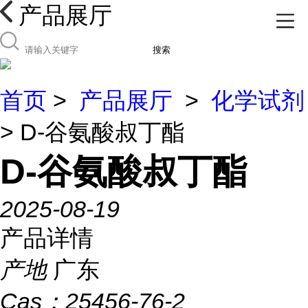
产品展厅
搜索
首页
>
产品展厅
>
化学试剂
> D-谷氨酸叔丁酯
D-谷氨酸叔丁酯
2025-08-19
产品详情
产地
广东
Cas：
25456-76-2